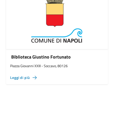
Biblioteca Giustino Fortunato
Piazza Giovanni XXIII - Soccavo, 80126
Leggi di più