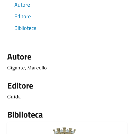
Autore
Editore
Biblioteca
Autore
Gigante, Marcello
Editore
Guida
Biblioteca