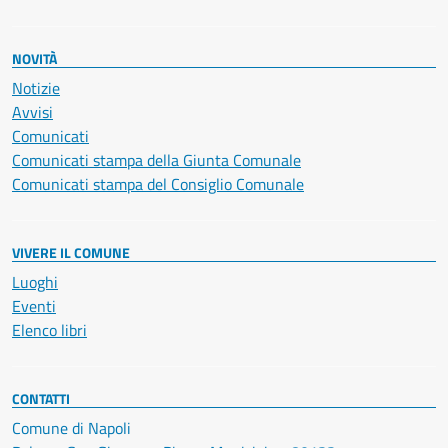
NOVITÀ
Notizie
Avvisi
Comunicati
Comunicati stampa della Giunta Comunale
Comunicati stampa del Consiglio Comunale
VIVERE IL COMUNE
Luoghi
Eventi
Elenco libri
CONTATTI
Comune di Napoli