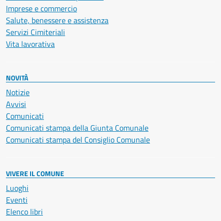
Imprese e commercio
Salute, benessere e assistenza
Servizi Cimiteriali
Vita lavorativa
NOVITÀ
Notizie
Avvisi
Comunicati
Comunicati stampa della Giunta Comunale
Comunicati stampa del Consiglio Comunale
VIVERE IL COMUNE
Luoghi
Eventi
Elenco libri