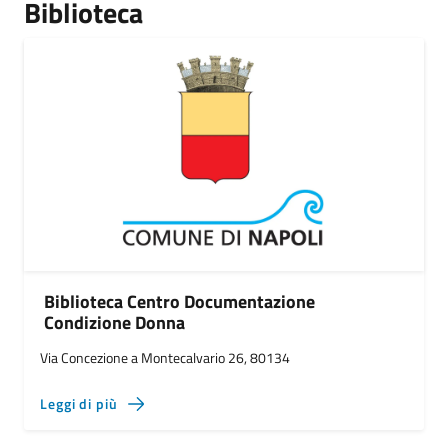
Biblioteca
Biblioteca Centro Documentazione
Condizione Donna
Via Concezione a Montecalvario 26, 80134
Leggi di più