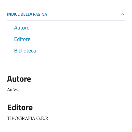
INDICE DELLA PAGINA
Autore
Editore
Biblioteca
Autore
Aa.Vv.
Editore
TIPOGRAFIA G.E.R