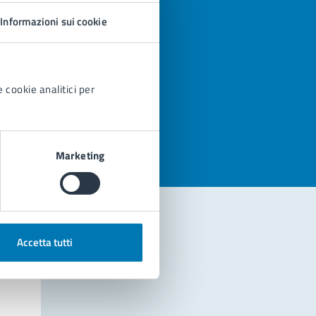
Informazioni sui cookie
 cookie analitici per
azioni
Marketing
Accetta tutti