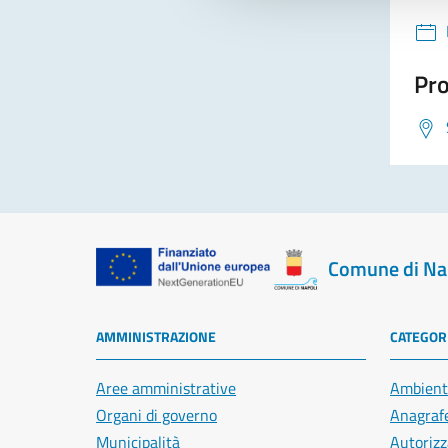
Pro
Comune di Na
AMMINISTRAZIONE
CATEGORI
Aree amministrative
Ambient
Organi di governo
Anagrafe
Municipalità
Autorizz