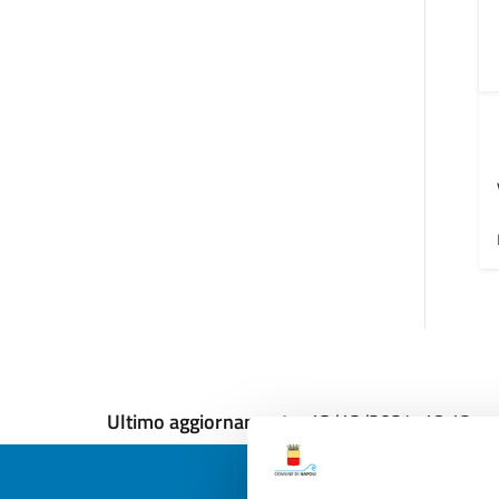
Ultimo aggiornamento:
13/12/2024, 18:12