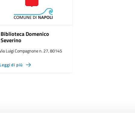
Biblioteca Domenico
Severino
Via Luigi Compagnone n. 27, 80145
Leggi di più