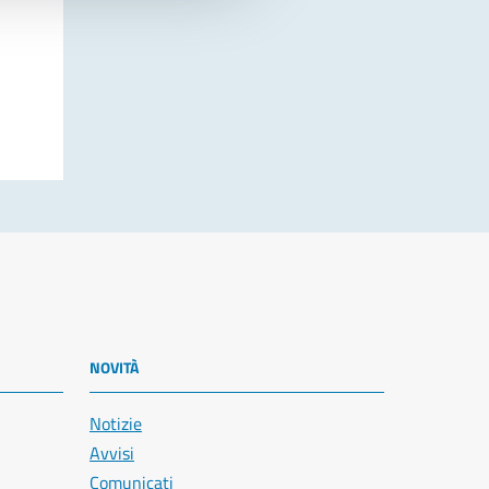
NOVITÀ
Notizie
Avvisi
Comunicati