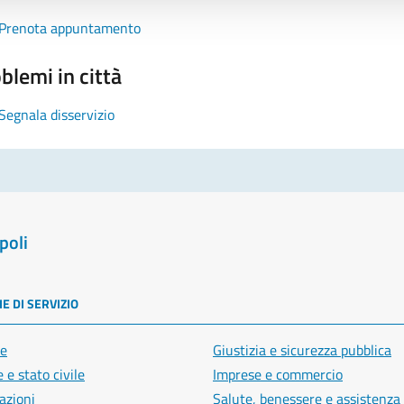
Prenota appuntamento
blemi in città
Segnala disservizio
poli
E DI SERVIZIO
e
Giustizia e sicurezza pubblica
 e stato civile
Imprese e commercio
azioni
Salute, benessere e assistenza