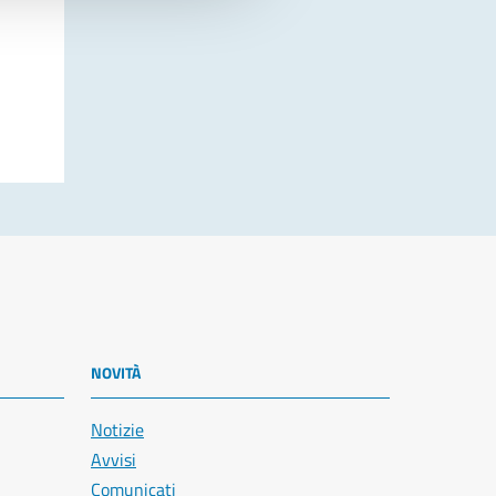
NOVITÀ
Notizie
Avvisi
Comunicati