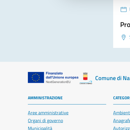
Pro
Comune di Na
AMMINISTRAZIONE
CATEGORI
Aree amministrative
Ambient
Organi di governo
Anagrafe
Municipalità
Autorizz