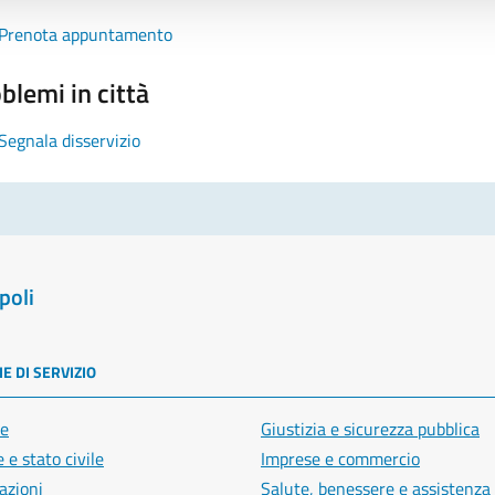
Prenota appuntamento
blemi in città
Segnala disservizio
poli
E DI SERVIZIO
e
Giustizia e sicurezza pubblica
 e stato civile
Imprese e commercio
azioni
Salute, benessere e assistenza