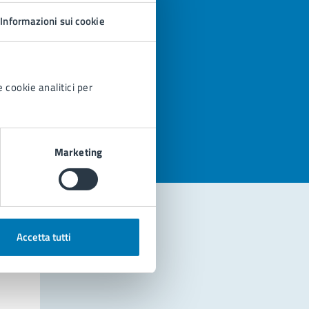
Informazioni sui cookie
 cookie analitici per
azioni
Marketing
Accetta tutti