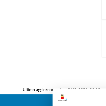
Ultimo aggiornamento:
12/12/2024, 20:06