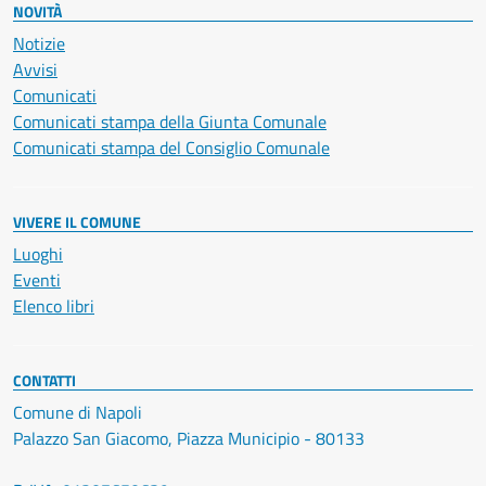
NOVITÀ
Notizie
Avvisi
Comunicati
Comunicati stampa della Giunta Comunale
Comunicati stampa del Consiglio Comunale
VIVERE IL COMUNE
Luoghi
Eventi
Elenco libri
CONTATTI
Comune di Napoli
Palazzo San Giacomo, Piazza Municipio - 80133