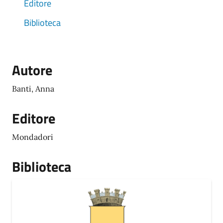
Editore
Biblioteca
Autore
Banti, Anna
Editore
Mondadori
Biblioteca