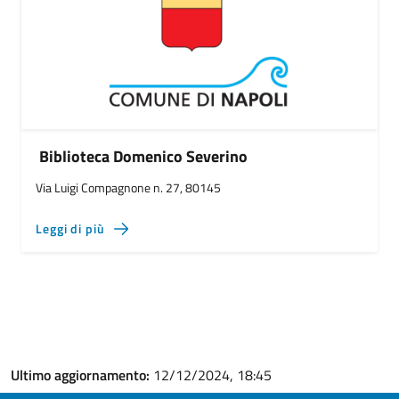
Biblioteca Domenico Severino
Via Luigi Compagnone n. 27, 80145
Leggi di più
Ultimo aggiornamento:
12/12/2024, 18:45