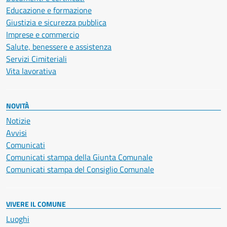
Educazione e formazione
Giustizia e sicurezza pubblica
Imprese e commercio
Salute, benessere e assistenza
Servizi Cimiteriali
Vita lavorativa
NOVITÀ
Notizie
Avvisi
Comunicati
Comunicati stampa della Giunta Comunale
Comunicati stampa del Consiglio Comunale
VIVERE IL COMUNE
Luoghi