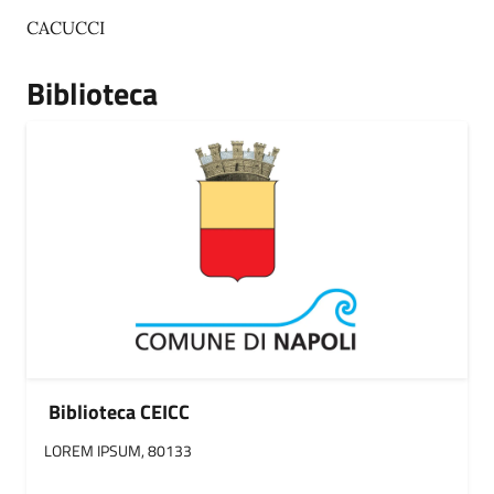
CACUCCI
Biblioteca
Biblioteca CEICC
LOREM IPSUM, 80133