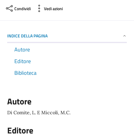
Condividi
Vedi azioni
INDICE DELLA PAGINA
Autore
Editore
Biblioteca
Autore
Di Comite, L. E Miccoli, M.C.
Editore