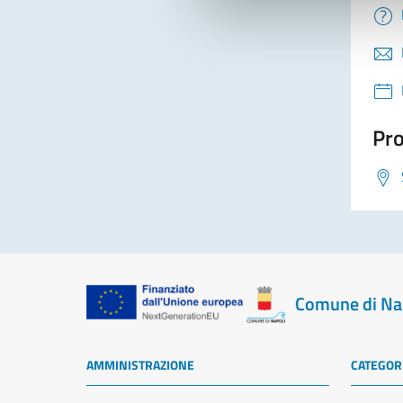
Pro
Comune di Na
AMMINISTRAZIONE
CATEGORI