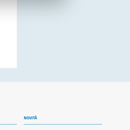
NOVITÀ