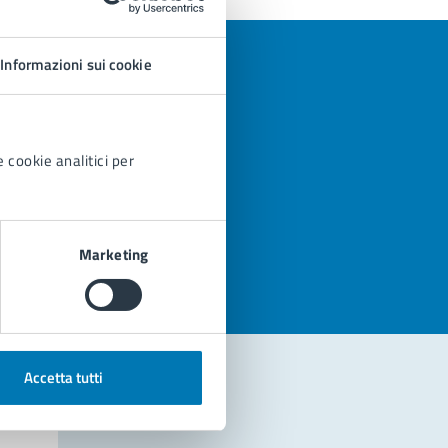
Informazioni sui cookie
 cookie analitici per
azioni
Marketing
Accetta tutti