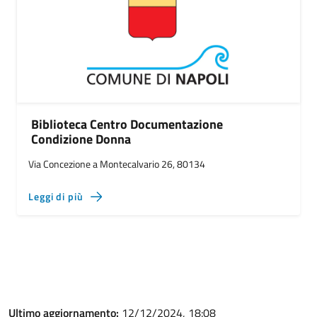
Biblioteca Centro Documentazione
Condizione Donna
Via Concezione a Montecalvario 26, 80134
Leggi di più
Ultimo aggiornamento:
12/12/2024, 18:08