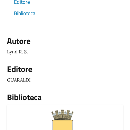
Editore
Biblioteca
Autore
Lynd R. S.
Editore
GUARALDI
Biblioteca