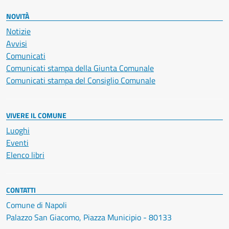
NOVITÀ
Notizie
Avvisi
Comunicati
Comunicati stampa della Giunta Comunale
Comunicati stampa del Consiglio Comunale
VIVERE IL COMUNE
Luoghi
Eventi
Elenco libri
CONTATTI
Comune di Napoli
Palazzo San Giacomo, Piazza Municipio - 80133