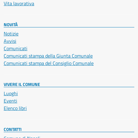
Vita lavorativa
NOVITÀ
Notizie
Avvisi
Comunicati
Comunicati stampa della Giunta Comunale
Comunicati stampa del Consiglio Comunale
VIVERE IL COMUNE
Luoghi
Eventi
Elenco libri
CONTATTI