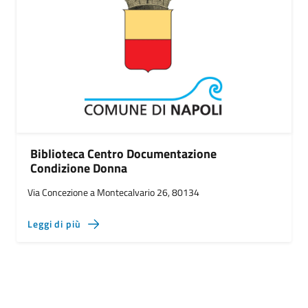
Biblioteca Centro Documentazione
Condizione Donna
Via Concezione a Montecalvario 26, 80134
Leggi di più