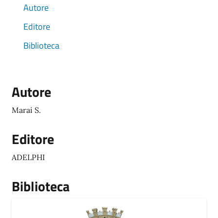
Autore
Editore
Biblioteca
Autore
Marai S.
Editore
ADELPHI
Biblioteca