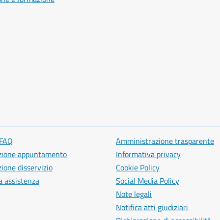
 FAQ
Amministrazione trasparente
zione appuntamento
Informativa privacy
ione disservizio
Cookie Policy
a assistenza
Social Media Policy
Note legali
Notifica atti giudiziari