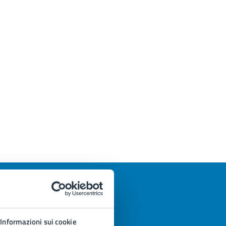
Informazioni sui cookie