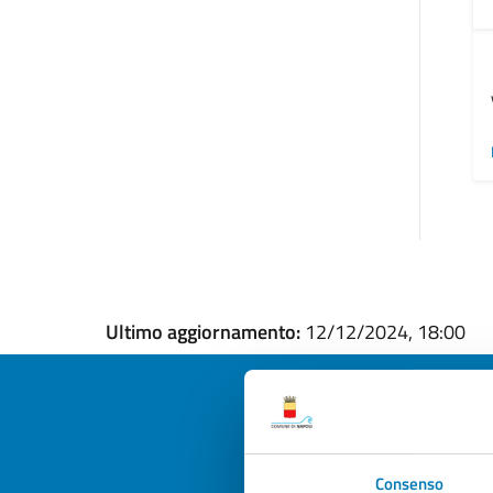
Ultimo aggiornamento:
12/12/2024, 18:00
Quan
Consenso