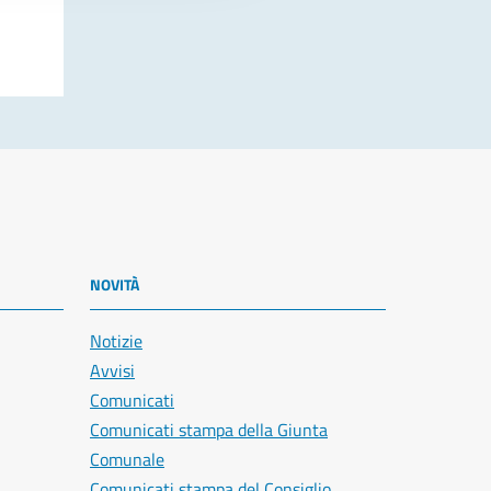
NOVITÀ
Notizie
Avvisi
Comunicati
Comunicati stampa della Giunta
Comunale
Comunicati stampa del Consiglio