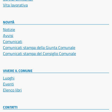
Vita lavorativa
NOVITÀ
Notizie
Avvisi
Comunicati
Comunicati stampa della Giunta Comunale
Comunicati stampa del Consiglio Comunale
VIVERE IL COMUNE
Luoghi
Eventi
Elenco libri
CONTATTI