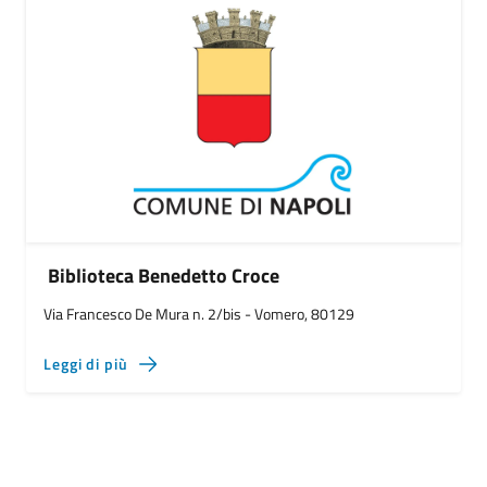
Biblioteca Benedetto Croce
Via Francesco De Mura n. 2/bis - Vomero, 80129
Leggi di più