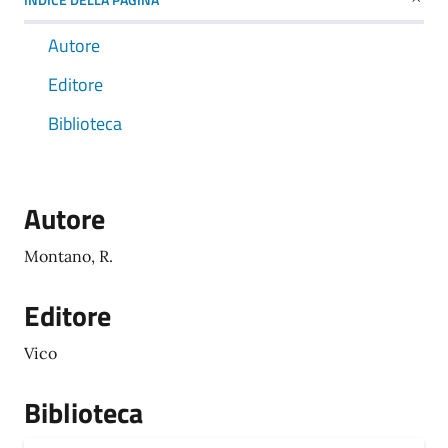
Autore
Editore
Biblioteca
Autore
Montano, R.
Editore
Vico
Biblioteca