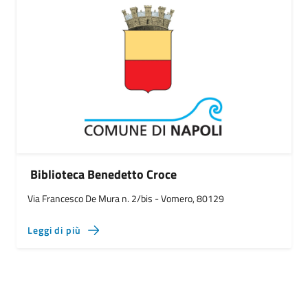
Biblioteca Benedetto Croce
Via Francesco De Mura n. 2/bis - Vomero, 80129
Leggi di più