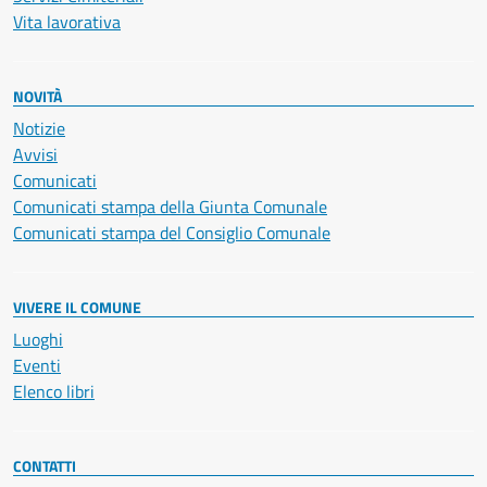
Vita lavorativa
NOVITÀ
Notizie
Avvisi
Comunicati
Comunicati stampa della Giunta Comunale
Comunicati stampa del Consiglio Comunale
VIVERE IL COMUNE
Luoghi
Eventi
Elenco libri
CONTATTI