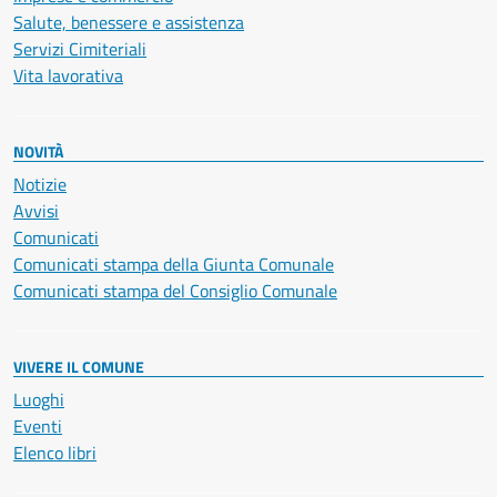
Salute, benessere e assistenza
Servizi Cimiteriali
Vita lavorativa
NOVITÀ
Notizie
Avvisi
Comunicati
Comunicati stampa della Giunta Comunale
Comunicati stampa del Consiglio Comunale
VIVERE IL COMUNE
Luoghi
Eventi
Elenco libri