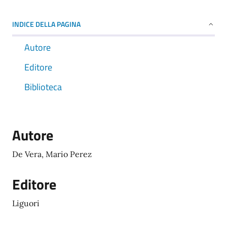
INDICE DELLA PAGINA
Autore
Editore
Biblioteca
Autore
De Vera, Mario Perez
Editore
Liguori