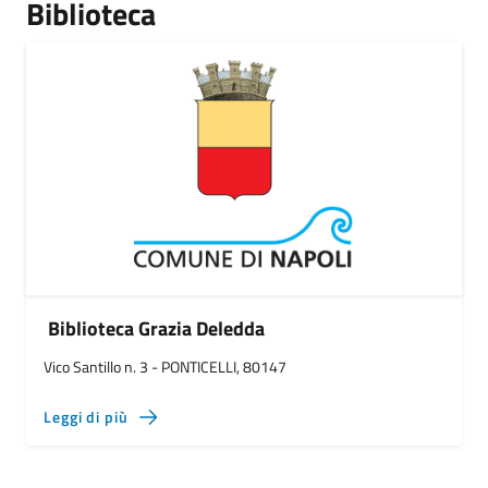
Biblioteca
Biblioteca Grazia Deledda
Vico Santillo n. 3 - PONTICELLI, 80147
Leggi di più