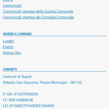
Comunicati
Comunicati stampa della Giunta Comunale
Comunicati stampa del Consiglio Comunale
VIVERE IL COMUNE
Luoghi
Eventi
Elenco libri
CONTATTI
Comune di Napoli
Palazzo San Giacomo, Piazza Municipio - 80133
P. IVA: 01207650639
CF: 80014890638
LEI: 8156007FF4DEB97ABA09