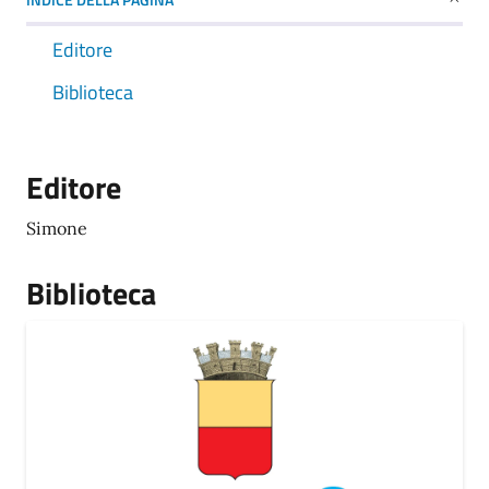
Editore
Biblioteca
Editore
Simone
Biblioteca