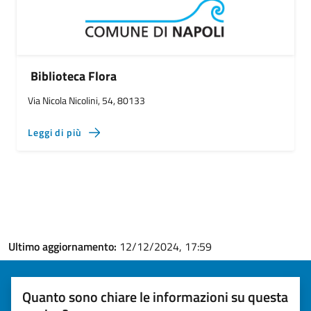
Biblioteca Flora
Via Nicola Nicolini, 54, 80133
Leggi di più
Ultimo aggiornamento:
12/12/2024, 17:59
Quanto sono chiare le informazioni su questa