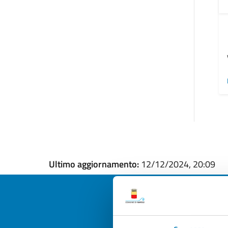
Ultimo aggiornamento:
12/12/2024, 20:09