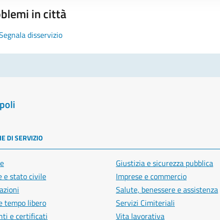
blemi in città
Segnala disservizio
poli
E DI SERVIZIO
e
Giustizia e sicurezza pubblica
 e stato civile
Imprese e commercio
azioni
Salute, benessere e assistenza
e tempo libero
Servizi Cimiteriali
i e certificati
Vita lavorativa