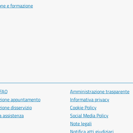
one e formazione
 FAQ
Amministrazione trasparente
zione appuntamento
Informativa privacy
ione disservizio
Cookie Policy
a assistenza
Social Media Policy
Note legali
Notifica atti giudiziari