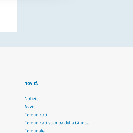
NOVITÀ
Notizie
Avvisi
Comunicati
Comunicati stampa della Giunta
Comunale