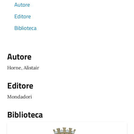
Autore
Editore
Biblioteca
Autore
Horne, Alistair
Editore
Mondadori
Biblioteca