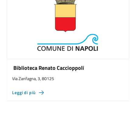
Biblioteca Renato Caccioppoli
Via Zanfagna, 3, 80125
Leggi di più