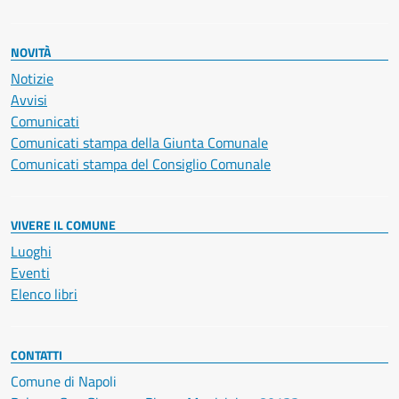
NOVITÀ
Notizie
Avvisi
Comunicati
Comunicati stampa della Giunta Comunale
Comunicati stampa del Consiglio Comunale
VIVERE IL COMUNE
Luoghi
Eventi
Elenco libri
CONTATTI
Comune di Napoli