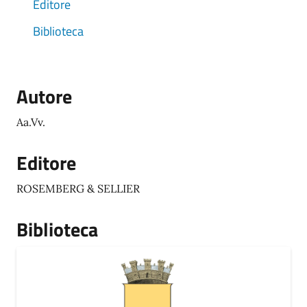
Editore
Biblioteca
Autore
Aa.Vv.
Editore
ROSEMBERG & SELLIER
Biblioteca