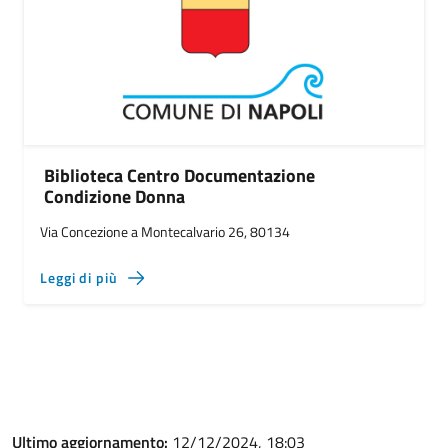
Biblioteca Centro Documentazione
Condizione Donna
Via Concezione a Montecalvario 26, 80134
Leggi di più
Ultimo aggiornamento:
12/12/2024, 18:03