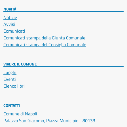
NOVITÀ
Notizie
Avvisi
Comunicati
Comunicati stampa della Giunta Comunale
Comunicati stampa del Consiglio Comunale
VIVERE IL COMUNE
Luoghi
Eventi
Elenco libri
CONTATTI
Comune di Napoli
Palazzo San Giacomo, Piazza Municipio - 80133