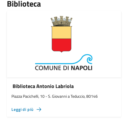
Biblioteca
Biblioteca Antonio Labriola
Piazza Pacichelli, 10 - S. Giovanni a Teduccio, 80146
Leggi di più