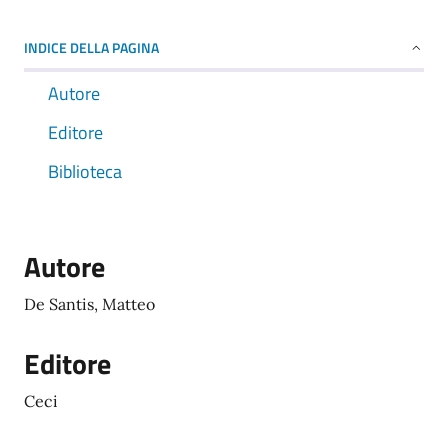
INDICE DELLA PAGINA
Autore
Editore
Biblioteca
Autore
De Santis, Matteo
Editore
Ceci