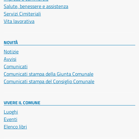
Salute, benessere e assistenza
Servizi Cimiteriali
Vita lavorativa
NOVITÀ
Notizie
Avvisi
Comunicati
Comunicati stampa della Giunta Comunale
Comunicati stampa del Consiglio Comunale
VIVERE IL COMUNE
Luoghi
Eventi
Elenco libri