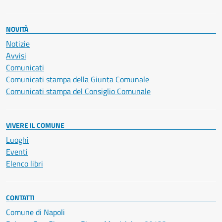
NOVITÀ
Notizie
Avvisi
Comunicati
Comunicati stampa della Giunta Comunale
Comunicati stampa del Consiglio Comunale
VIVERE IL COMUNE
Luoghi
Eventi
Elenco libri
CONTATTI
Comune di Napoli