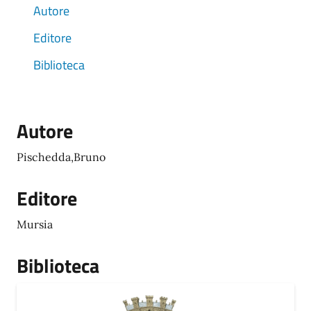
Autore
Editore
Biblioteca
Autore
Pischedda,Bruno
Editore
Mursia
Biblioteca