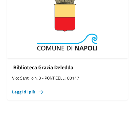
Biblioteca Grazia Deledda
Vico Santillo n. 3 - PONTICELLI, 80147
Leggi di più