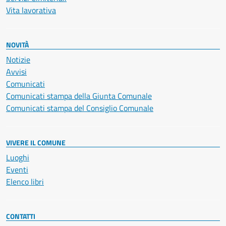
Vita lavorativa
NOVITÀ
Notizie
Avvisi
Comunicati
Comunicati stampa della Giunta Comunale
Comunicati stampa del Consiglio Comunale
VIVERE IL COMUNE
Luoghi
Eventi
Elenco libri
CONTATTI