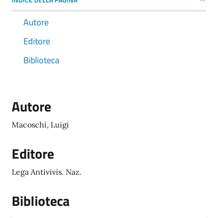
Autore
Editore
Biblioteca
Autore
Macoschi, Luigi
Editore
Lega Antivivis. Naz.
Biblioteca