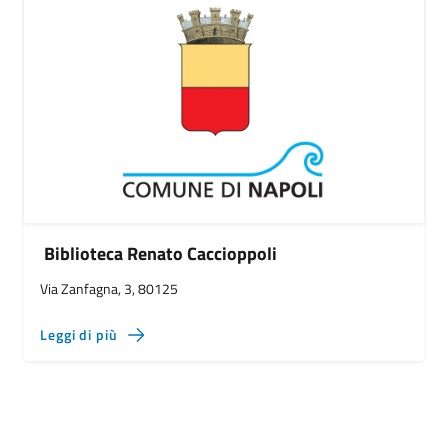
Biblioteca Renato Caccioppoli
Via Zanfagna, 3, 80125
Leggi di più