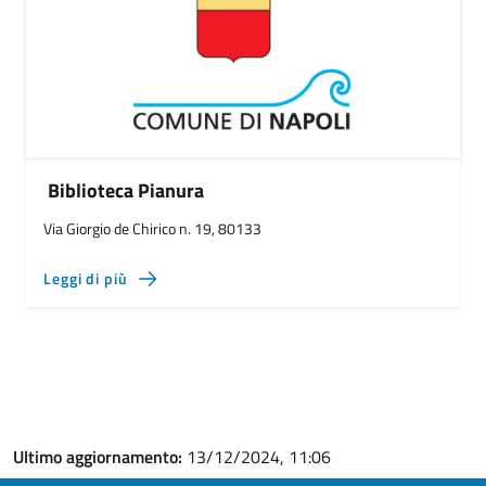
Biblioteca Pianura
Via Giorgio de Chirico n. 19, 80133
Leggi di più
Ultimo aggiornamento:
13/12/2024, 11:06