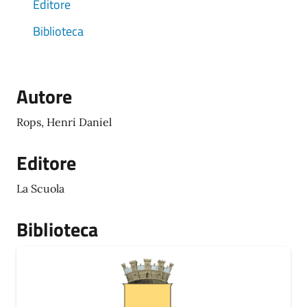
Editore
Biblioteca
Autore
Rops, Henri Daniel
Editore
La Scuola
Biblioteca