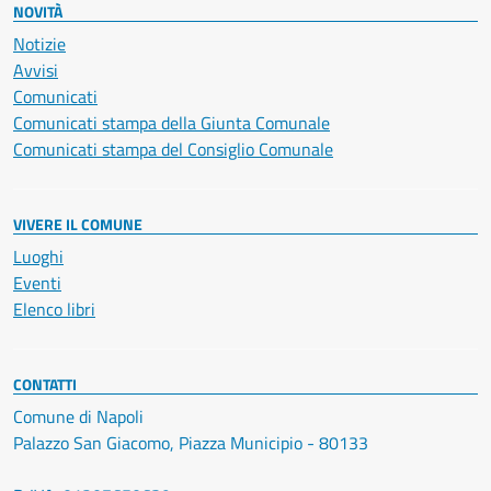
NOVITÀ
Notizie
Avvisi
Comunicati
Comunicati stampa della Giunta Comunale
Comunicati stampa del Consiglio Comunale
VIVERE IL COMUNE
Luoghi
Eventi
Elenco libri
CONTATTI
Comune di Napoli
Palazzo San Giacomo, Piazza Municipio - 80133