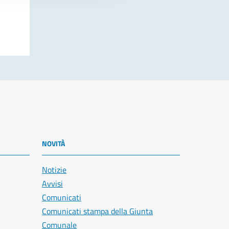
NOVITÀ
Notizie
Avvisi
Comunicati
Comunicati stampa della Giunta
Comunale