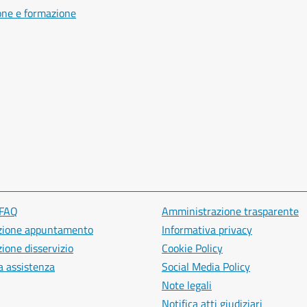
one e formazione
 FAQ
Amministrazione trasparente
zione appuntamento
Informativa privacy
ione disservizio
Cookie Policy
a assistenza
Social Media Policy
Note legali
Notifica atti giudiziari