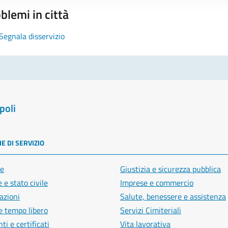
blemi in città
Segnala disservizio
poli
E DI SERVIZIO
e
Giustizia e sicurezza pubblica
 e stato civile
Imprese e commercio
azioni
Salute, benessere e assistenza
e tempo libero
Servizi Cimiteriali
i e certificati
Vita lavorativa