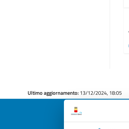
Ultimo aggiornamento:
13/12/2024, 18:05