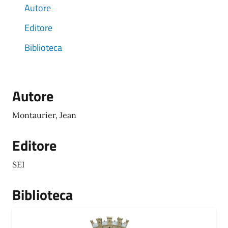
Autore
Editore
Biblioteca
Autore
Montaurier, Jean
Editore
SEI
Biblioteca