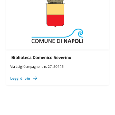
Biblioteca Domenico Severino
Via Luigi Compagnone n. 27, 80145
Leggi di più