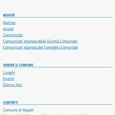
NOVITÀ
Notizie
Avvisi
Comunicati
Comunicati stampa della Giunta Comunale
Comunicati stampa del Consiglio Comunale
VIVERE IL COMUNE
Luoghi
Eventi
Elenco libri
CONTATTI
Comune di Napoli