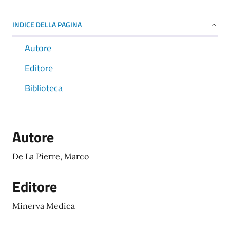
INDICE DELLA PAGINA
Autore
Editore
Biblioteca
Autore
De La Pierre, Marco
Editore
Minerva Medica