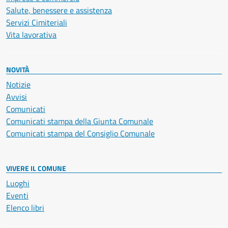
Salute, benessere e assistenza
Servizi Cimiteriali
Vita lavorativa
NOVITÀ
Notizie
Avvisi
Comunicati
Comunicati stampa della Giunta Comunale
Comunicati stampa del Consiglio Comunale
VIVERE IL COMUNE
Luoghi
Eventi
Elenco libri