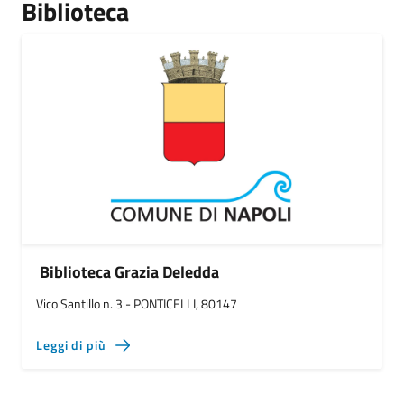
Biblioteca
Biblioteca Grazia Deledda
Vico Santillo n. 3 - PONTICELLI, 80147
Leggi di più