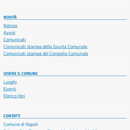
NOVITÀ
Notizie
Avvisi
Comunicati
Comunicati stampa della Giunta Comunale
Comunicati stampa del Consiglio Comunale
VIVERE IL COMUNE
Luoghi
Eventi
Elenco libri
CONTATTI
Comune di Napoli