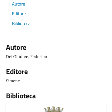
Autore
Editore
Biblioteca
Autore
Del Giudice, Federico
Editore
Simone
Biblioteca