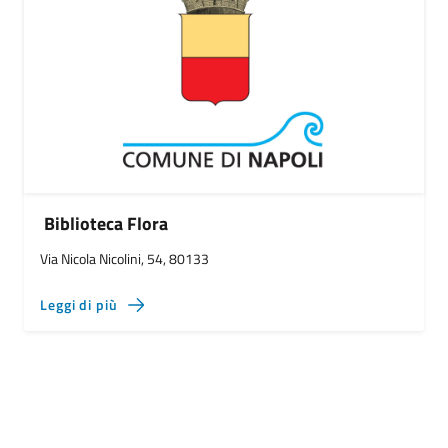
Biblioteca Flora
Via Nicola Nicolini, 54, 80133
Leggi di più