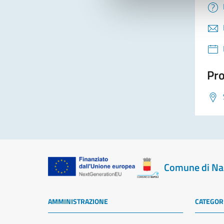
Pro
Comune di Na
AMMINISTRAZIONE
CATEGORI