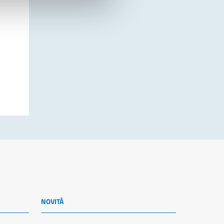
NOVITÀ