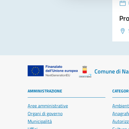
Pro
Comune di Na
AMMINISTRAZIONE
CATEGORI
Aree amministrative
Ambient
Organi di governo
Anagrafe
Municipalità
Autorizz