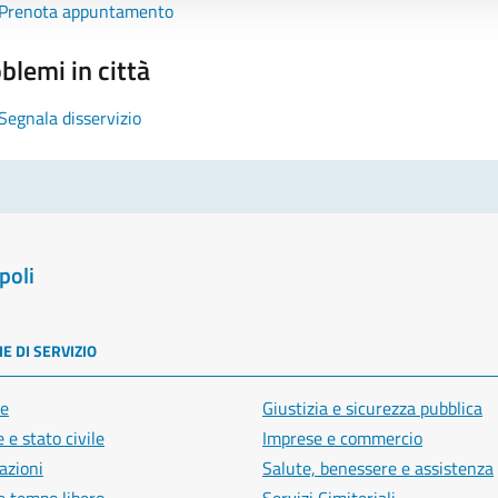
Prenota appuntamento
blemi in città
Segnala disservizio
poli
E DI SERVIZIO
e
Giustizia e sicurezza pubblica
 e stato civile
Imprese e commercio
azioni
Salute, benessere e assistenza