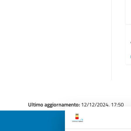
Ultimo aggiornamento:
12/12/2024, 17:50