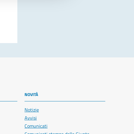
NOVITÀ
Notizie
Avvisi
Comunicati