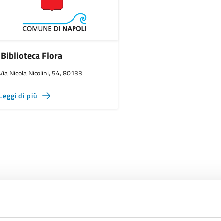
Biblioteca Flora
Via Nicola Nicolini, 54, 80133
Leggi di più