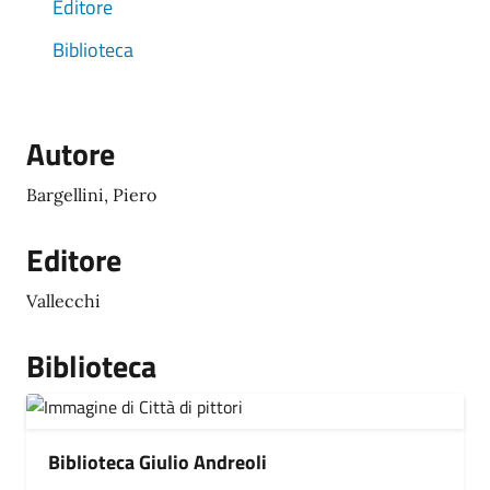
Editore
Biblioteca
Autore
Bargellini, Piero
Editore
Vallecchi
Biblioteca
Biblioteca Giulio Andreoli