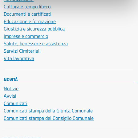
Cultura e tempo libero
Documenti e certificati
Educazione e formazione
Giustizia e sicurezza pubblica
Imprese e commercio
Salute, benessere e assistenza
Servizi Cimiteriali
Vita lavorativa
NOVITÀ
Notizie
Avvisi
Comunicati
Comunicati stampa della Giunta Comunale
Comunicati stampa del Consiglio Comunale