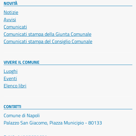
NOVITÀ
Notizie
Avvisi
Comunicati
Comunicati stampa della Giunta Comunale
Comunicati stampa del Consiglio Comunale
VIVERE IL COMUNE
Luoghi
Eventi
Elenco libri
CONTATTI
Comune di Napoli
Palazzo San Giacomo, Piazza Municipio - 80133