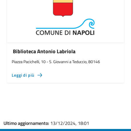
Biblioteca Antonio Labriola
Piazza Pacichelli, 10 - S. Giovanni a Teduccio, 80146
Leggi di più
Ultimo aggiornamento:
13/12/2024, 18:01