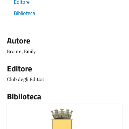
Editore
Biblioteca
Autore
Bronte, Emily
Editore
Club degli Editori
Biblioteca