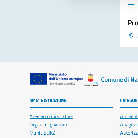
Pro
Comune di Na
AMMINISTRAZIONE
CATEGORI
Aree amministrative
Ambient
Organi di governo
Anagrafe
Municipalità
Autorizz