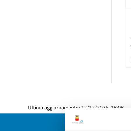
Ultimo aggiornamento:
12/12/2024, 18:08