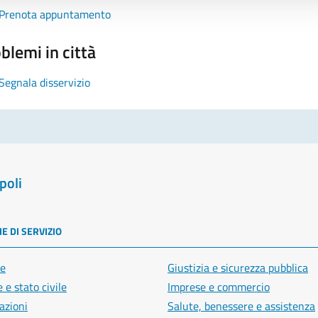
Prenota appuntamento
blemi in città
Segnala disservizio
poli
E DI SERVIZIO
e
Giustizia e sicurezza pubblica
 e stato civile
Imprese e commercio
azioni
Salute, benessere e assistenza