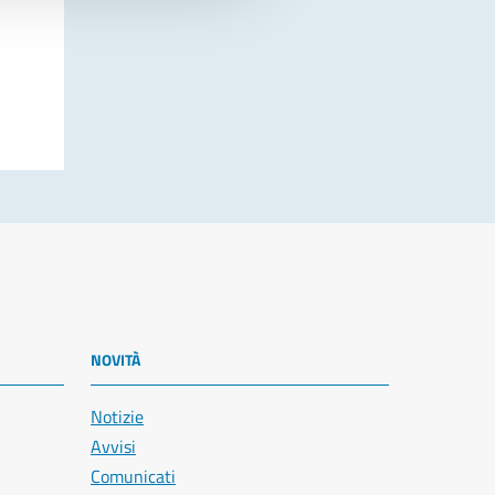
NOVITÀ
Notizie
Avvisi
Comunicati