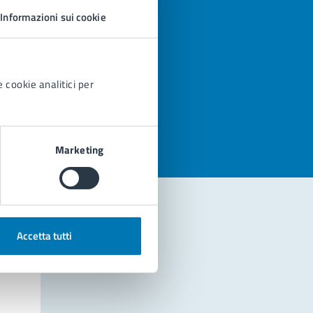
Informazioni sui cookie
 cookie analitici per
azioni
Marketing
Accetta tutti