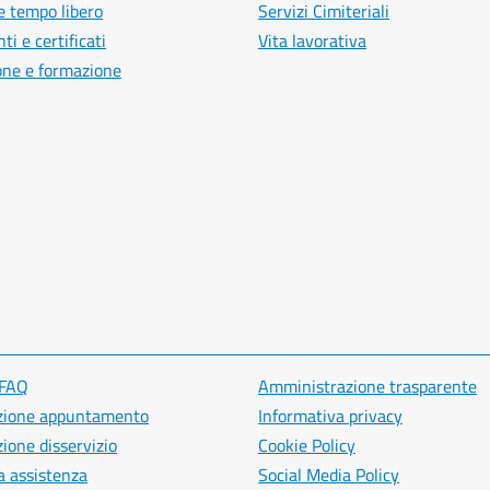
e tempo libero
Servizi Cimiteriali
i e certificati
Vita lavorativa
one e formazione
 FAQ
Amministrazione trasparente
zione appuntamento
Informativa privacy
ione disservizio
Cookie Policy
a assistenza
Social Media Policy