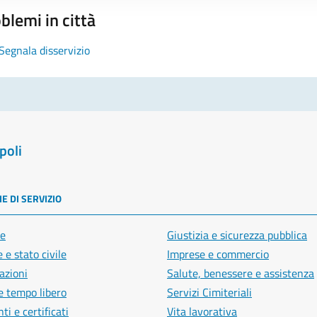
blemi in città
Segnala disservizio
poli
E DI SERVIZIO
e
Giustizia e sicurezza pubblica
 e stato civile
Imprese e commercio
azioni
Salute, benessere e assistenza
e tempo libero
Servizi Cimiteriali
i e certificati
Vita lavorativa