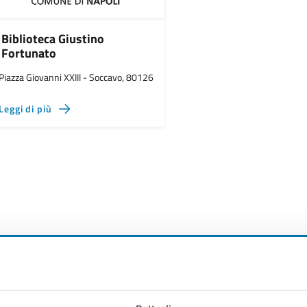
Biblioteca Giustino
Fortunato
Piazza Giovanni XXIII - Soccavo, 80126
Leggi di più