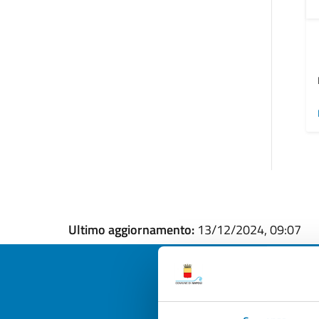
Ultimo aggiornamento:
13/12/2024, 09:07