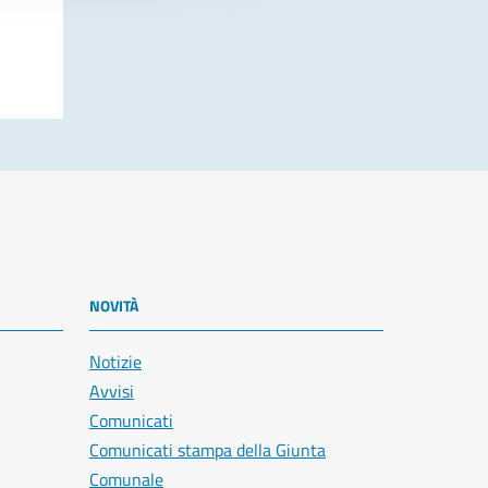
NOVITÀ
Notizie
Avvisi
Comunicati
Comunicati stampa della Giunta
Comunale