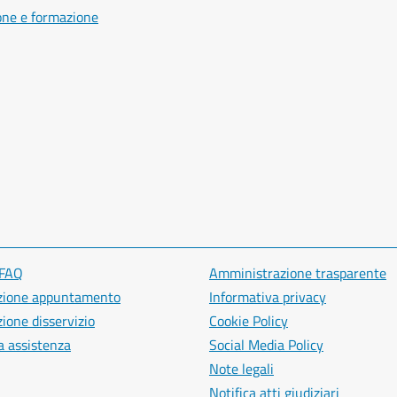
one e formazione
 FAQ
Amministrazione trasparente
zione appuntamento
Informativa privacy
ione disservizio
Cookie Policy
a assistenza
Social Media Policy
Note legali
Notifica atti giudiziari