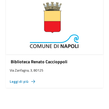
Biblioteca Renato Caccioppoli
Via Zanfagna, 3, 80125
Leggi di più