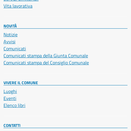
Vita lavorativa
NOVITÀ
Notizie
Avvisi
Comunicati
Comunicati stampa della Giunta Comunale
Comunicati stampa del Consiglio Comunale
VIVERE IL COMUNE
Luoghi
Eventi
Elenco libri
CONTATTI