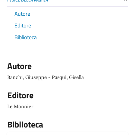
Autore
Editore
Biblioteca
Autore
Banchi, Giuseppe - Pasqui, Gisella
Editore
Le Monnier
Biblioteca