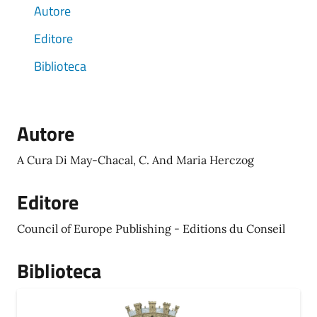
Autore
Editore
Biblioteca
Autore
A Cura Di May-Chacal, C. And Maria Herczog
Editore
Council of Europe Publishing - Editions du Conseil
Biblioteca