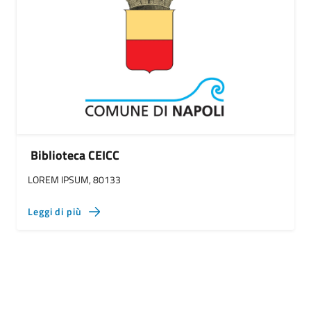
Biblioteca CEICC
LOREM IPSUM, 80133
Leggi di più