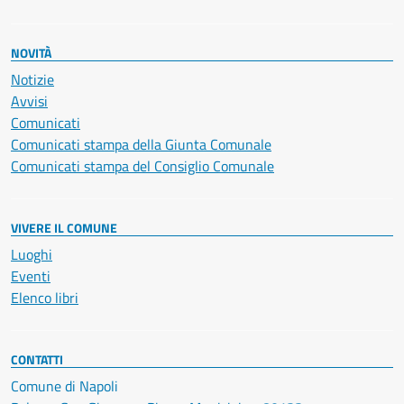
NOVITÀ
Notizie
Avvisi
Comunicati
Comunicati stampa della Giunta Comunale
Comunicati stampa del Consiglio Comunale
VIVERE IL COMUNE
Luoghi
Eventi
Elenco libri
CONTATTI
Comune di Napoli