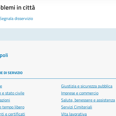
blemi in città
Segnala disservizio
poli
E DI SERVIZIO
e
Giustizia e sicurezza pubblica
 e stato civile
Imprese e commercio
azioni
Salute, benessere e assistenza
e tempo libero
Servizi Cimiteriali
i e certificati
Vita lavorativa