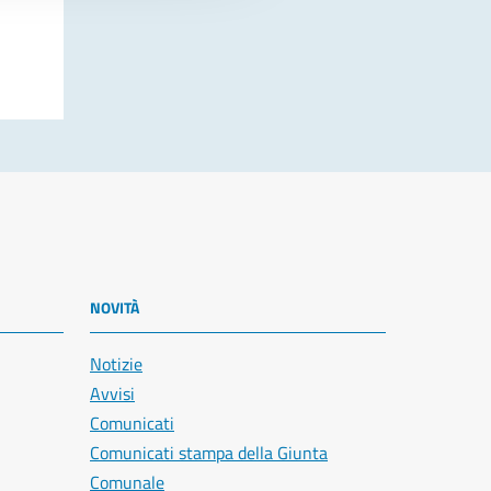
NOVITÀ
Notizie
Avvisi
Comunicati
Comunicati stampa della Giunta
Comunale