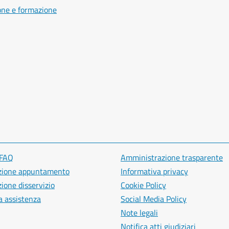
one e formazione
 FAQ
Amministrazione trasparente
zione appuntamento
Informativa privacy
ione disservizio
Cookie Policy
a assistenza
Social Media Policy
Note legali
Notifica atti giudiziari