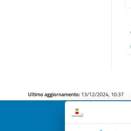
Ultimo aggiornamento:
13/12/2024, 10:37