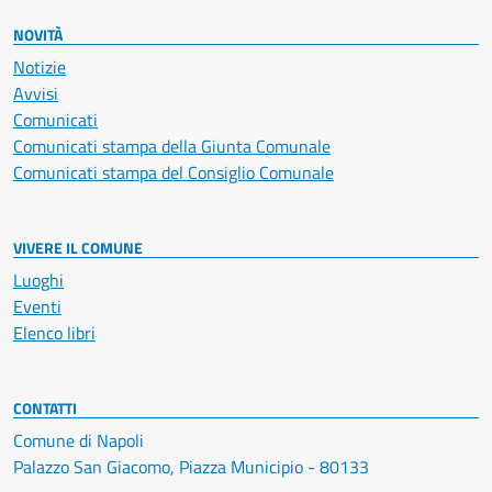
NOVITÀ
Notizie
Avvisi
Comunicati
Comunicati stampa della Giunta Comunale
Comunicati stampa del Consiglio Comunale
VIVERE IL COMUNE
Luoghi
Eventi
Elenco libri
CONTATTI
Comune di Napoli
Palazzo San Giacomo, Piazza Municipio - 80133