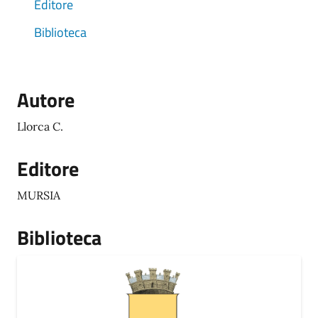
Editore
Biblioteca
Autore
Llorca C.
Editore
MURSIA
Biblioteca