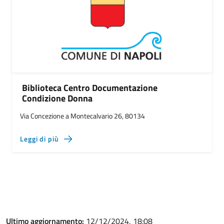
Biblioteca Centro Documentazione
Condizione Donna
Via Concezione a Montecalvario 26, 80134
Leggi di più
Ultimo aggiornamento:
12/12/2024, 18:08