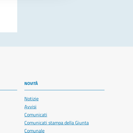
NOVITÀ
Notizie
Avvisi
Comunicati
Comunicati stampa della Giunta
Comunale