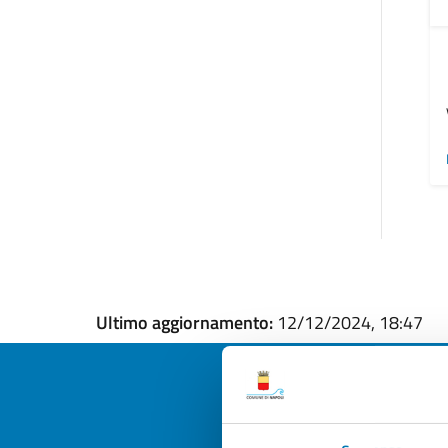
Ultimo aggiornamento:
12/12/2024, 18:47