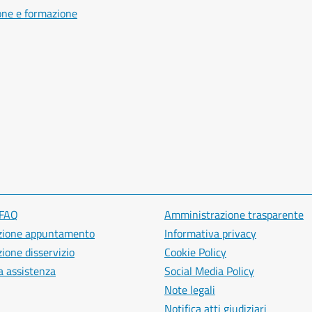
one e formazione
 FAQ
Amministrazione trasparente
zione appuntamento
Informativa privacy
ione disservizio
Cookie Policy
a assistenza
Social Media Policy
Note legali
Notifica atti giudiziari