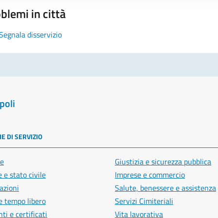
blemi in città
Segnala disservizio
poli
E DI SERVIZIO
e
Giustizia e sicurezza pubblica
 e stato civile
Imprese e commercio
azioni
Salute, benessere e assistenza
e tempo libero
Servizi Cimiteriali
i e certificati
Vita lavorativa