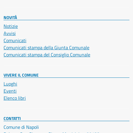
NOVITÀ
Notizie
Avvisi
Comunicati
Comunicati stampa della Giunta Comunale
Comunicati stampa del Consiglio Comunale
VIVERE IL COMUNE
Luoghi
Eventi
Elenco libri
CONTATTI
Comune di Napoli