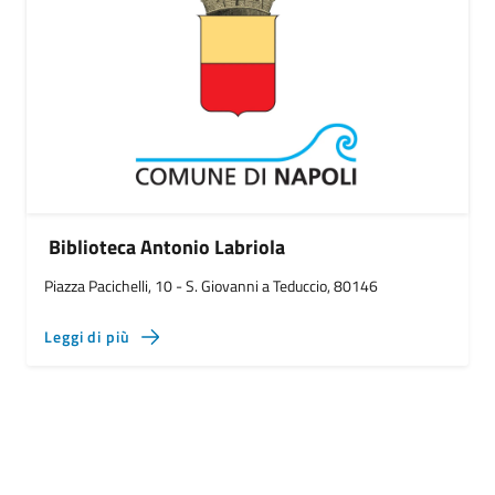
Biblioteca Antonio Labriola
Piazza Pacichelli, 10 - S. Giovanni a Teduccio, 80146
Leggi di più