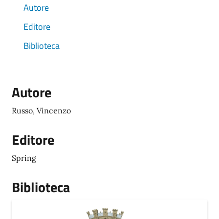
Autore
Editore
Biblioteca
Autore
Russo, Vincenzo
Editore
Spring
Biblioteca