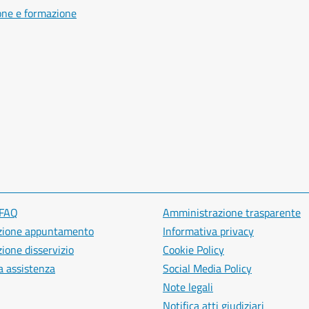
one e formazione
 FAQ
Amministrazione trasparente
zione appuntamento
Informativa privacy
ione disservizio
Cookie Policy
a assistenza
Social Media Policy
Note legali
Notifica atti giudiziari