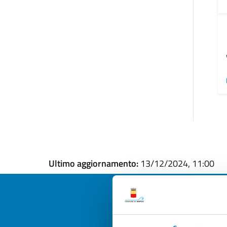
Ultimo aggiornamento:
13/12/2024, 11:00