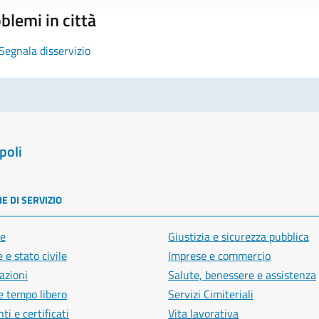
blemi in città
Segnala disservizio
poli
E DI SERVIZIO
e
Giustizia e sicurezza pubblica
 e stato civile
Imprese e commercio
azioni
Salute, benessere e assistenza
e tempo libero
Servizi Cimiteriali
i e certificati
Vita lavorativa