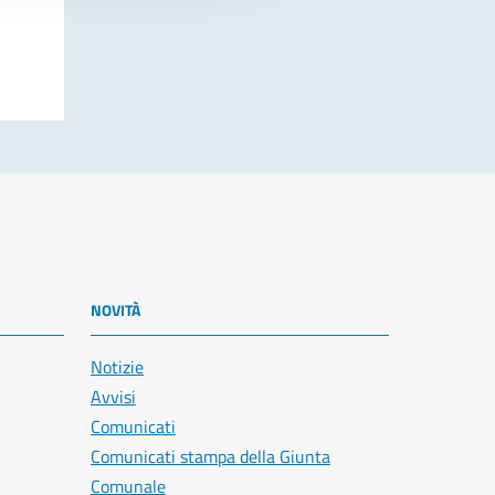
NOVITÀ
Notizie
Avvisi
Comunicati
Comunicati stampa della Giunta
Comunale