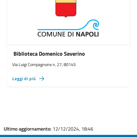
Biblioteca Domenico Severino
Via Luigi Compagnone n. 27, 80145
Leggi di più
Ultimo aggiornamento:
12/12/2024, 18:46