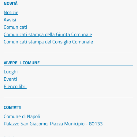
NOVITÀ
Notizie
Avvisi
Comunicati
Comunicati stampa della Giunta Comunale
Comunicati stampa del Consiglio Comunale
VIVERE IL COMUNE
Luoghi
Eventi
Elenco libri
CONTATTI
Comune di Napoli
Palazzo San Giacomo, Piazza Municipio - 80133