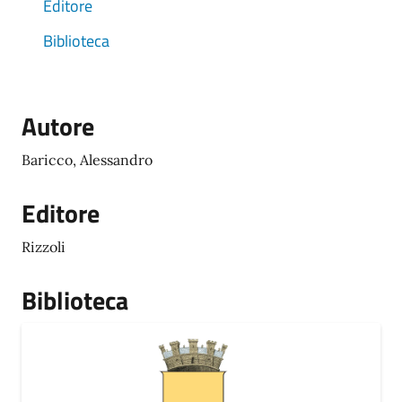
Editore
Biblioteca
Autore
Baricco, Alessandro
Editore
Rizzoli
Biblioteca