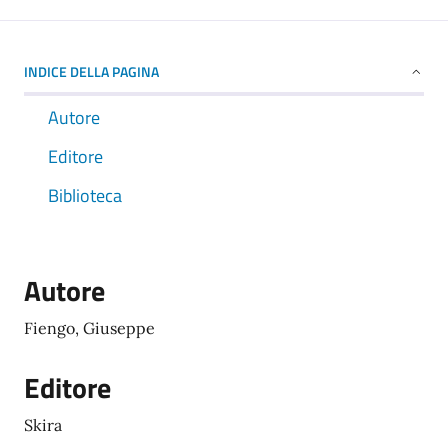
INDICE DELLA PAGINA
Autore
Editore
Biblioteca
Autore
Fiengo, Giuseppe
Editore
Skira