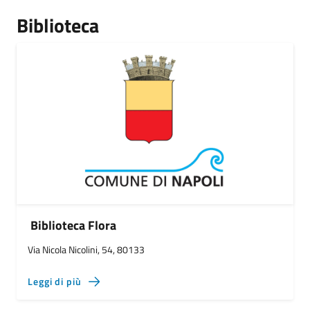
Biblioteca
Biblioteca Flora
Via Nicola Nicolini, 54, 80133
Leggi di più