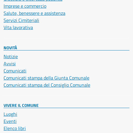
Imprese e commercio
Salute, benessere e assistenza
Servizi Cimiteriali
Vita lavorativa
NOVITÀ
Notizie
Avvisi
Comunicati
Comunicati stampa della Giunta Comunale
Comunicati stampa del Consiglio Comunale
VIVERE IL COMUNE
Luoghi
Eventi
Elenco libri