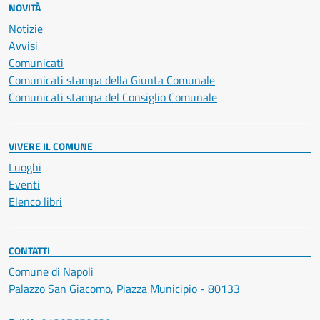
NOVITÀ
Notizie
Avvisi
Comunicati
Comunicati stampa della Giunta Comunale
Comunicati stampa del Consiglio Comunale
VIVERE IL COMUNE
Luoghi
Eventi
Elenco libri
CONTATTI
Comune di Napoli
Palazzo San Giacomo, Piazza Municipio - 80133