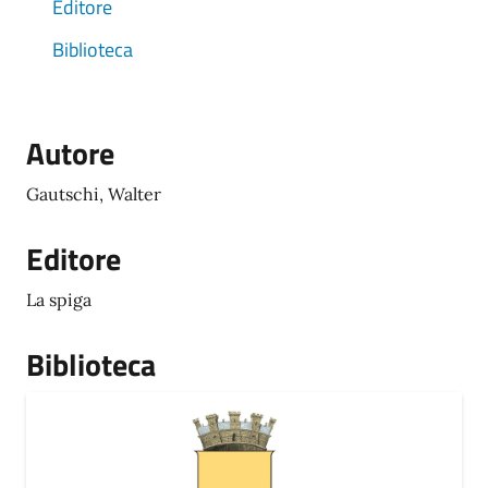
Editore
Biblioteca
Autore
Gautschi, Walter
Editore
La spiga
Biblioteca