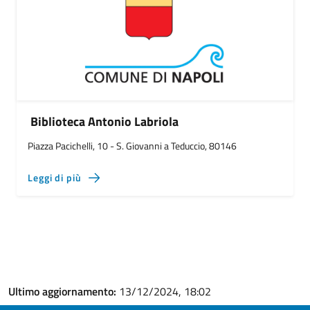
Biblioteca Antonio Labriola
Piazza Pacichelli, 10 - S. Giovanni a Teduccio, 80146
Leggi di più
Ultimo aggiornamento:
13/12/2024, 18:02