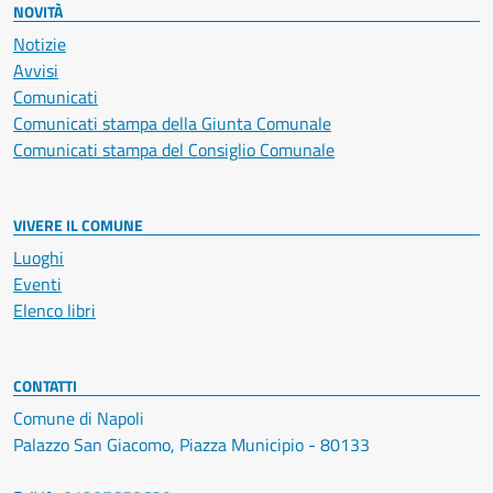
NOVITÀ
Notizie
Avvisi
Comunicati
Comunicati stampa della Giunta Comunale
Comunicati stampa del Consiglio Comunale
VIVERE IL COMUNE
Luoghi
Eventi
Elenco libri
CONTATTI
Comune di Napoli
Palazzo San Giacomo, Piazza Municipio - 80133