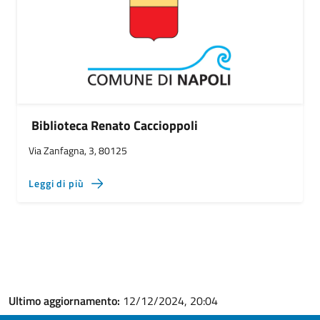
Biblioteca Renato Caccioppoli
Via Zanfagna, 3, 80125
Leggi di più
Ultimo aggiornamento:
12/12/2024, 20:04