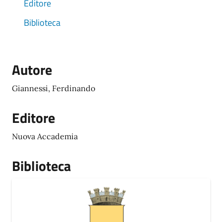
Editore
Biblioteca
Autore
Giannessi, Ferdinando
Editore
Nuova Accademia
Biblioteca