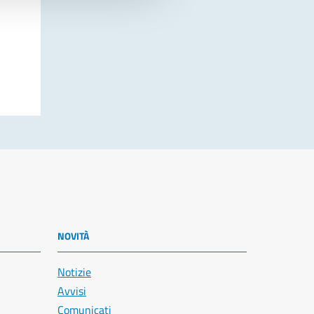
NOVITÀ
Notizie
Avvisi
Comunicati