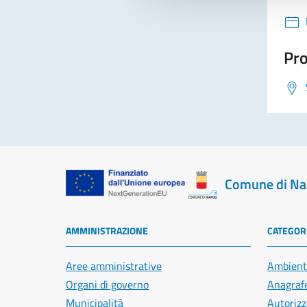
Pro
Comune di Na
AMMINISTRAZIONE
CATEGORI
Aree amministrative
Ambient
Organi di governo
Anagrafe
Municipalità
Autorizz