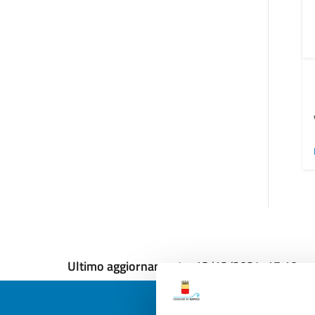
Ultimo aggiornamento:
13/12/2024, 17:10