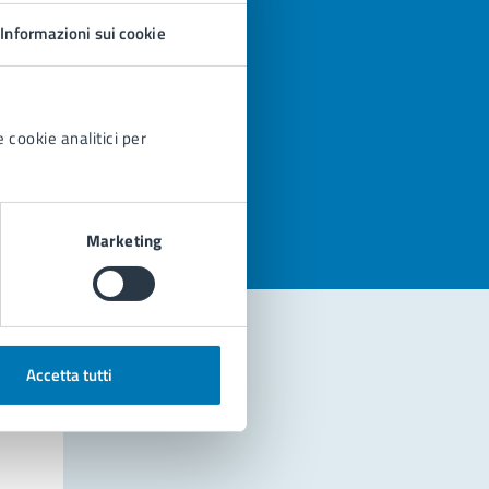
Informazioni sui cookie
 cookie analitici per
azioni
Marketing
Accetta tutti