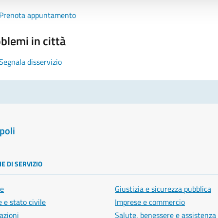
Prenota appuntamento
blemi in città
Segnala disservizio
poli
E DI SERVIZIO
e
Giustizia e sicurezza pubblica
 e stato civile
Imprese e commercio
azioni
Salute, benessere e assistenza