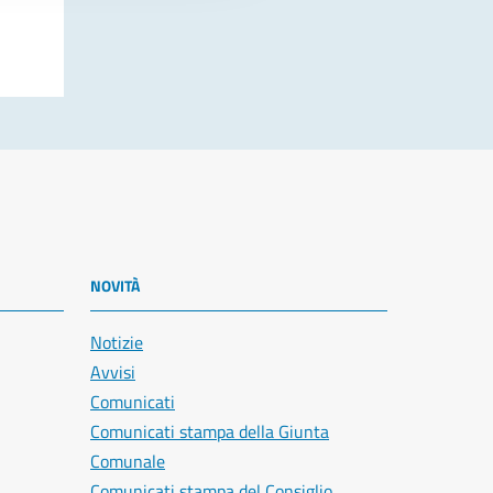
NOVITÀ
Notizie
Avvisi
Comunicati
Comunicati stampa della Giunta
Comunale
Comunicati stampa del Consiglio