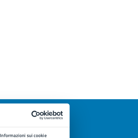
Informazioni sui cookie