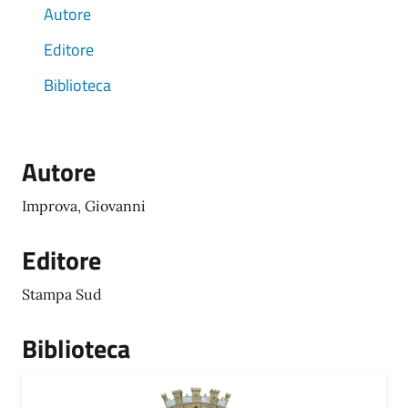
Autore
Editore
Biblioteca
Autore
Improva, Giovanni
Editore
Stampa Sud
Biblioteca