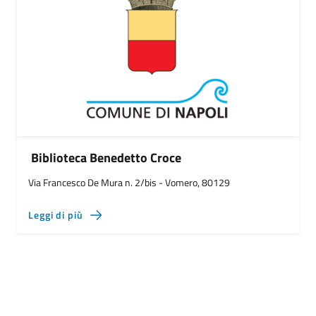
Biblioteca Benedetto Croce
Via Francesco De Mura n. 2/bis - Vomero, 80129
Leggi di più