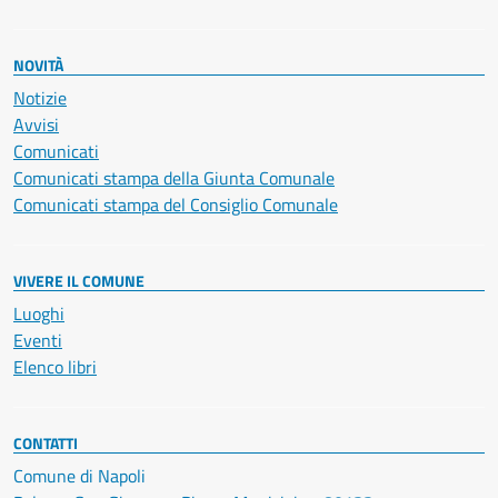
NOVITÀ
Notizie
Avvisi
Comunicati
Comunicati stampa della Giunta Comunale
Comunicati stampa del Consiglio Comunale
VIVERE IL COMUNE
Luoghi
Eventi
Elenco libri
CONTATTI
Comune di Napoli