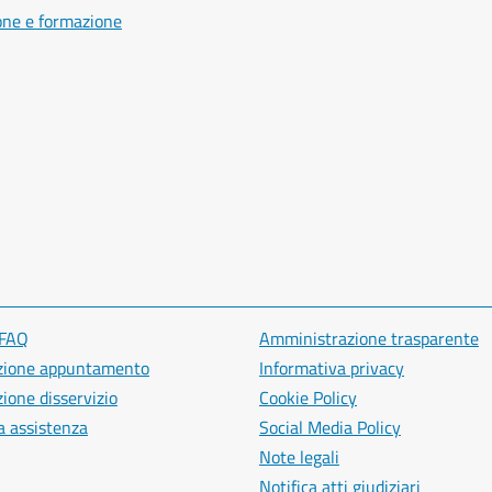
one e formazione
 FAQ
Amministrazione trasparente
zione appuntamento
Informativa privacy
ione disservizio
Cookie Policy
a assistenza
Social Media Policy
Note legali
Notifica atti giudiziari