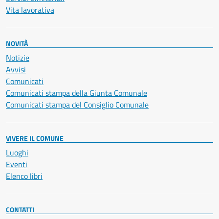
Vita lavorativa
NOVITÀ
Notizie
Avvisi
Comunicati
Comunicati stampa della Giunta Comunale
Comunicati stampa del Consiglio Comunale
VIVERE IL COMUNE
Luoghi
Eventi
Elenco libri
CONTATTI