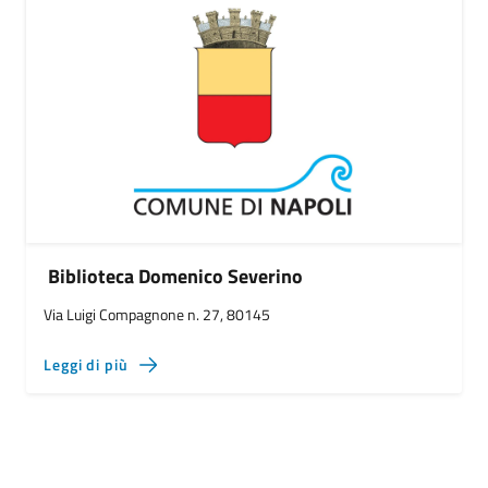
Biblioteca Domenico Severino
Via Luigi Compagnone n. 27, 80145
Leggi di più