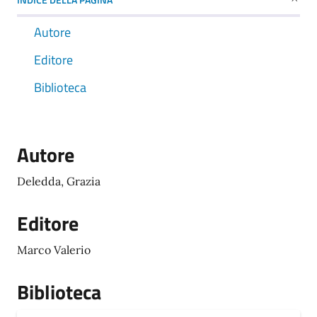
Autore
Editore
Biblioteca
Autore
Deledda, Grazia
Editore
Marco Valerio
Biblioteca