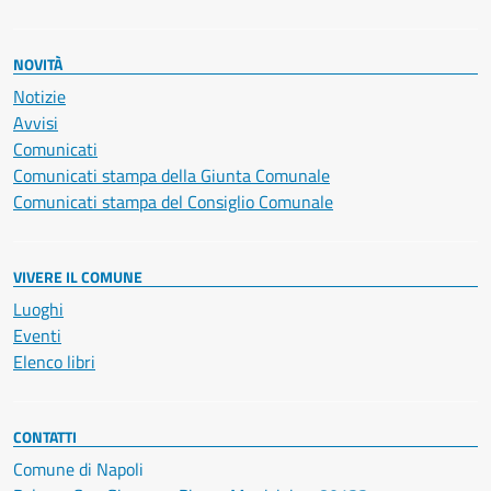
NOVITÀ
Notizie
Avvisi
Comunicati
Comunicati stampa della Giunta Comunale
Comunicati stampa del Consiglio Comunale
VIVERE IL COMUNE
Luoghi
Eventi
Elenco libri
CONTATTI
Comune di Napoli