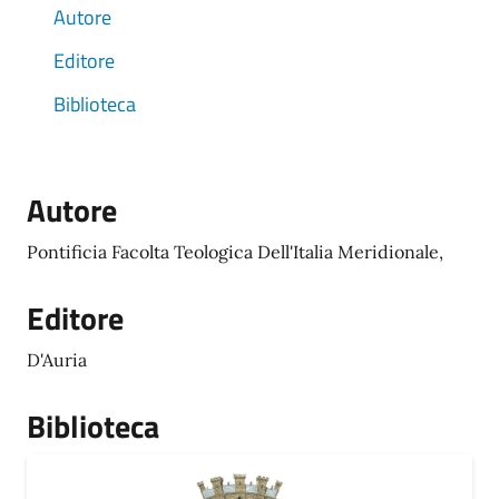
Autore
Editore
Biblioteca
Autore
Pontificia Facolta Teologica Dell'Italia Meridionale,
Editore
D'Auria
Biblioteca