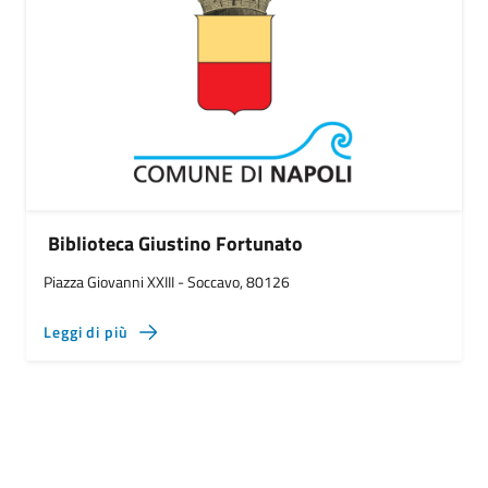
Biblioteca Giustino Fortunato
Piazza Giovanni XXIII - Soccavo, 80126
Leggi di più