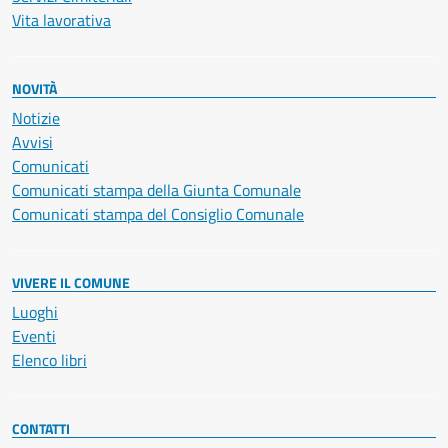
Vita lavorativa
NOVITÀ
Notizie
Avvisi
Comunicati
Comunicati stampa della Giunta Comunale
Comunicati stampa del Consiglio Comunale
VIVERE IL COMUNE
Luoghi
Eventi
Elenco libri
CONTATTI