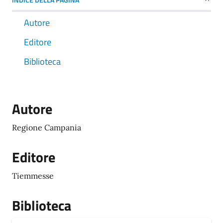
Autore
Editore
Biblioteca
Autore
Regione Campania
Editore
Tiemmesse
Biblioteca