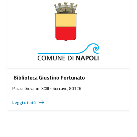
Biblioteca Giustino Fortunato
Piazza Giovanni XXIII - Soccavo, 80126
Leggi di più