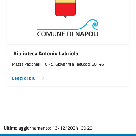
Biblioteca Antonio Labriola
Piazza Pacichelli, 10 - S. Giovanni a Teduccio, 80146
Leggi di più
Ultimo aggiornamento:
13/12/2024, 09:29