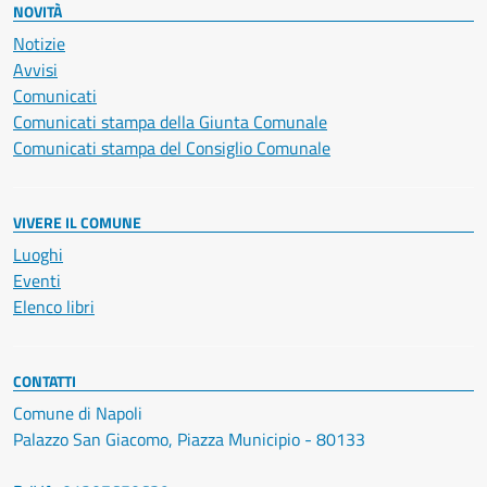
NOVITÀ
Notizie
Avvisi
Comunicati
Comunicati stampa della Giunta Comunale
Comunicati stampa del Consiglio Comunale
VIVERE IL COMUNE
Luoghi
Eventi
Elenco libri
CONTATTI
Comune di Napoli
Palazzo San Giacomo, Piazza Municipio - 80133